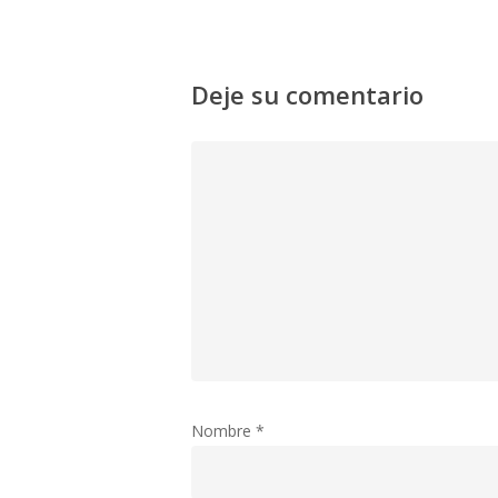
Deje su comentario
Nombre
*