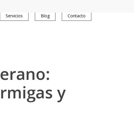
Servicios
Blog
Contacto
Tienda
Verano:
rmigas y