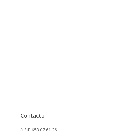
Contacto
(+34) 658 07 61 26