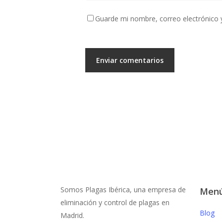
Guarde mi nombre, correo electrónico 
Somos Plagas Ibérica, una empresa de
Men
eliminación y control de plagas en
Blog
Madrid.