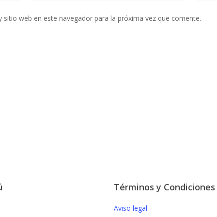
y sitio web en este navegador para la próxima vez que comente.
ú
Términos y Condiciones
Aviso legal