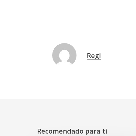
Regi
Recomendado para ti