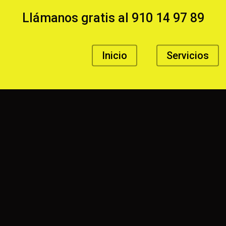
Llámanos gratis al
910 14 97 89
Inicio
Servicios