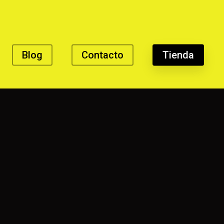
Blog
Contacto
Tienda